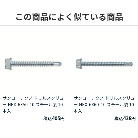
この商品によく似ている商品
サンコーテクノ ドリルスクリュ
サンコーテクノ ドリルスクリュ
ー HEX-6X50-10 スチール製 10
ー HEX-6X60-10 スチール製 10
本入
本入
405
438
税込
円
税込
円