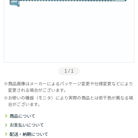
1 / 1
商品画像はメーカーによるパッケージ変更や仕様変更などにより
変更される場合がございます。
お使いの機器（モニタ）により実際の商品とは若干色が異なる場
合がございます。
商品について
お支払いについて
配送・納期について