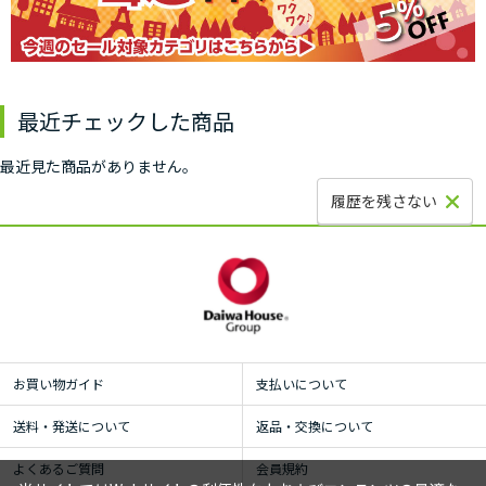
最近チェックした商品
最近見た商品がありません。
履歴を残さない
お買い物ガイド
支払いについて
送料・発送について
返品・交換について
よくあるご質問
会員規約