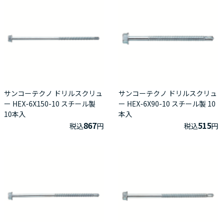
サンコーテクノ ドリルスクリュ
サンコーテクノ ドリルスクリュ
ー HEX-6X150-10 スチール製
ー HEX-6X90-10 スチール製 10
10本入
本入
867
515
税込
円
税込
円