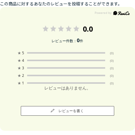
この商品に対するあなたのレビューを投稿することができます。
0.0
0
レビュー件数：
件
★
5
(0)
★
4
(0)
★
3
(0)
★
2
(0)
★
1
(0)
レビューはありません。
レビューを書く