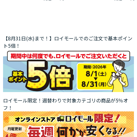
【8月31日(水)まで！】ロイモールでのご注文で基本ポイン
ト5倍！
ロイモール限定！週替わりで対象カテゴリの商品が5％オ
フ！