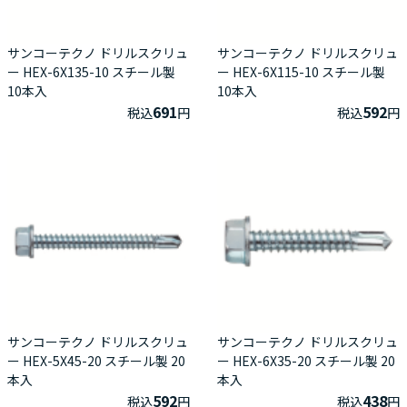
サンコーテクノ ドリルスクリュ
サンコーテクノ ドリルスクリュ
ー HEX-6X135-10 スチール製
ー HEX-6X115-10 スチール製
10本入
10本入
691
592
税込
円
税込
円
サンコーテクノ ドリルスクリュ
サンコーテクノ ドリルスクリュ
ー HEX-5X45-20 スチール製 20
ー HEX-6X35-20 スチール製 20
本入
本入
592
438
税込
円
税込
円