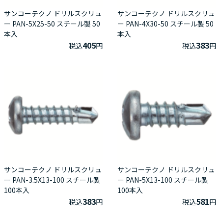
サンコーテクノ ドリルスクリュ
サンコーテクノ ドリルスクリュ
ー PAN-5X25-50 スチール製 50
ー PAN-4X30-50 スチール製 50
本入
本入
405
383
税込
円
税込
円
サンコーテクノ ドリルスクリュ
サンコーテクノ ドリルスクリュ
ー PAN-3.5X13-100 スチール製
ー PAN-5X13-100 スチール製
100本入
100本入
383
581
税込
円
税込
円