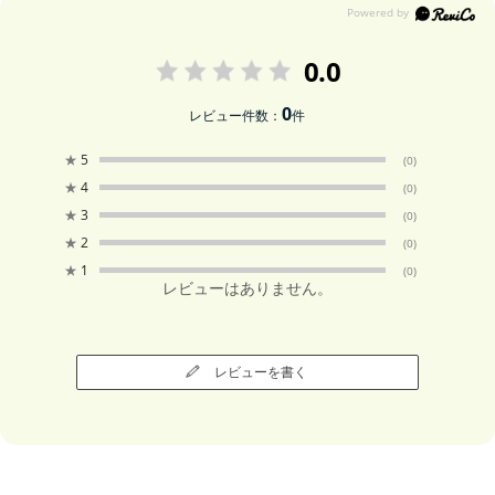
0.0
0
レビュー件数：
件
★
5
(0)
★
4
(0)
★
3
(0)
★
2
(0)
★
1
(0)
レビューはありません。
レビューを書く