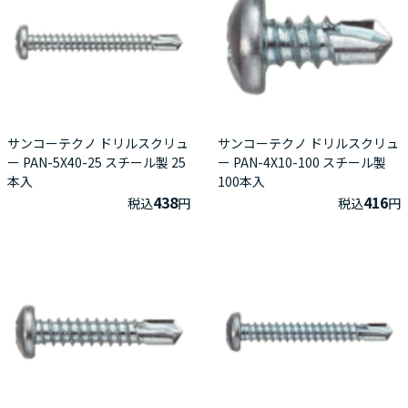
サンコーテクノ ドリルスクリュ
サンコーテクノ ドリルスクリュ
ー PAN-5X40-25 スチール製 25
ー PAN-4X10-100 スチール製
本入
100本入
438
416
税込
円
税込
円