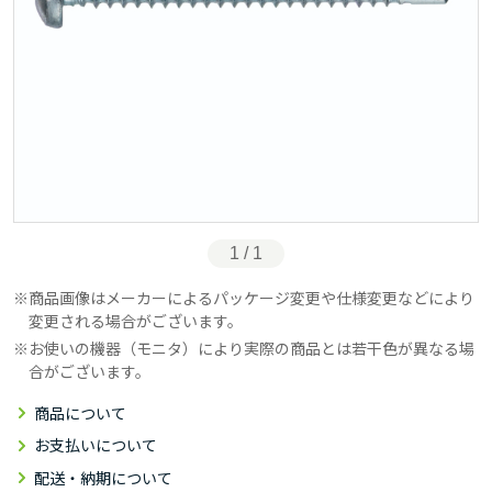
1 / 1
商品画像はメーカーによるパッケージ変更や仕様変更などにより
変更される場合がございます。
お使いの機器（モニタ）により実際の商品とは若干色が異なる場
合がございます。
商品について
お支払いについて
配送・納期について