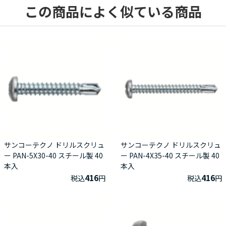
この商品によく似ている商品
サンコーテクノ ドリルスクリュ
サンコーテクノ ドリルスクリュ
ー PAN-5X30-40 スチール製 40
ー PAN-4X35-40 スチール製 40
本入
本入
416
416
税込
円
税込
円