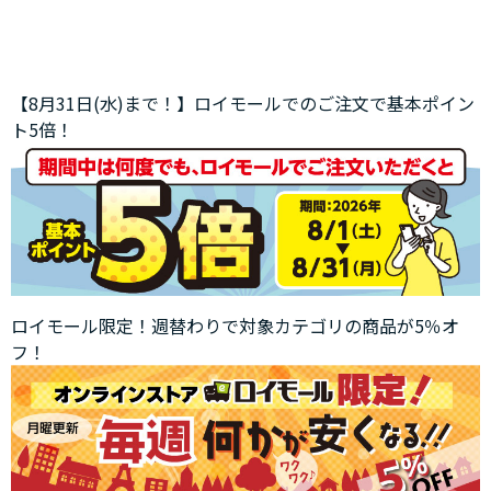
【8月31日(水)まで！】ロイモールでのご注文で基本ポイン
ト5倍！
ロイモール限定！週替わりで対象カテゴリの商品が5％オ
フ！