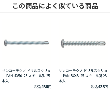
この商品によく似ている商品
サンコーテクノ ドリルスクリュ
サンコーテクノ ドリルスクリュ
ー PAN-4X50-25 スチール製 25
ー PAN-5X45-25 スチール製 25
本入
本入
438
438
税込
円
税込
円