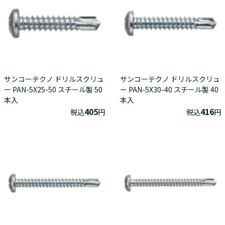
サンコーテクノ ドリルスクリュ
サンコーテクノ ドリルスクリュ
ー PAN-5X25-50 スチール製 50
ー PAN-5X30-40 スチール製 40
本入
本入
405
416
税込
円
税込
円