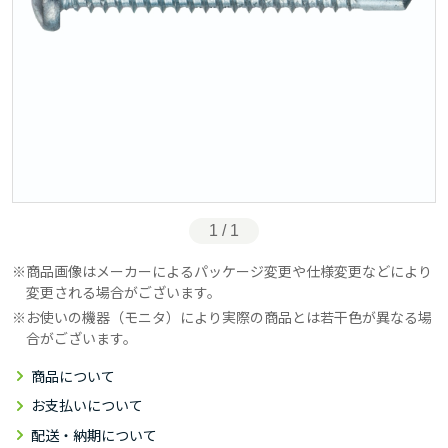
1 / 1
商品画像はメーカーによるパッケージ変更や仕様変更などにより
変更される場合がございます。
お使いの機器（モニタ）により実際の商品とは若干色が異なる場
合がございます。
商品について
お支払いについて
配送・納期について