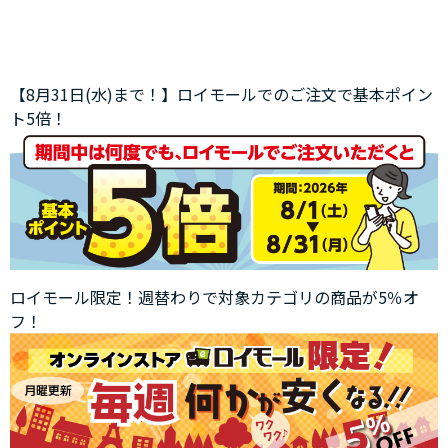
【8月31日(水)まで！】ロイモールでのご注文で基本ポイン
ト5倍！
ロイモール限定！週替わりで対象カテゴリの商品が5％オ
フ！