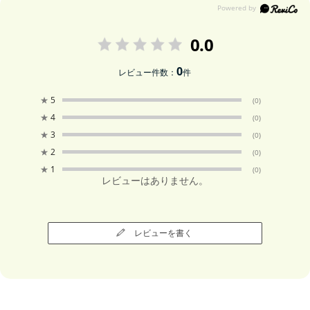
0.0
0
レビュー件数：
件
★
5
(0)
★
4
(0)
★
3
(0)
★
2
(0)
★
1
(0)
レビューはありません。
レビューを書く