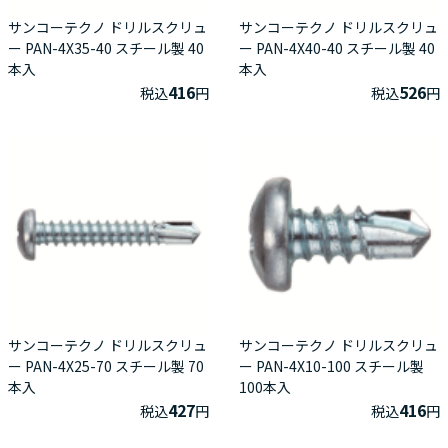
サンコーテクノ ドリルスクリュ
サンコーテクノ ドリルスクリュ
ー PAN-4X35-40 スチール製 40
ー PAN-4X40-40 スチール製 40
本入
本入
416
526
税込
円
税込
円
サンコーテクノ ドリルスクリュ
サンコーテクノ ドリルスクリュ
ー PAN-4X25-70 スチール製 70
ー PAN-4X10-100 スチール製
本入
100本入
427
416
税込
円
税込
円