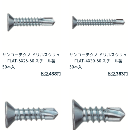
サンコーテクノ ドリルスクリュ
サンコーテクノ ドリルスクリュ
ー FLAT-5X25-50 スチール製
ー FLAT-4X30-50 スチール製
50本入
50本入
438
383
税込
円
税込
円