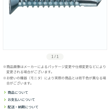
1 / 1
商品画像はメーカーによるパッケージ変更や仕様変更などにより
変更される場合がございます。
お使いの機器（モニタ）により実際の商品とは若干色が異なる場
合がございます。
商品について
お支払いについて
配送・納期について