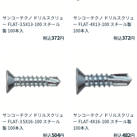
サンコーテクノ ドリルスクリュ
サンコーテクノ ドリルスクリュ
ー FLAT-3.5X13-100 スチール
ー FLAT-4X13-100 スチール製
製 100本入
100本入
372
372
税込
円
税込
円
サンコーテクノ ドリルスクリュ
サンコーテクノ ドリルスクリュ
ー FLAT-3.5X16-100 スチール
ー FLAT-4X16-100 スチール製
製 100本入
100本入
504
482
税込
円
税込
円