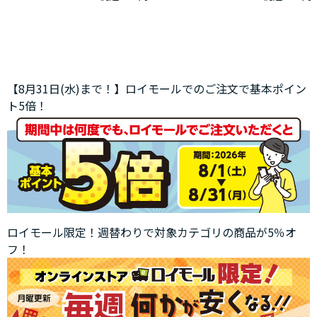
【8月31日(水)まで！】ロイモールでのご注文で基本ポイン
ト5倍！
ロイモール限定！週替わりで対象カテゴリの商品が5％オ
フ！