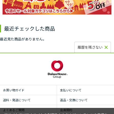
最近チェックした商品
最近見た商品がありません。
履歴を残さない
お買い物ガイド
支払いについて
送料・発送について
返品・交換について
よくあるご質問
会員規約