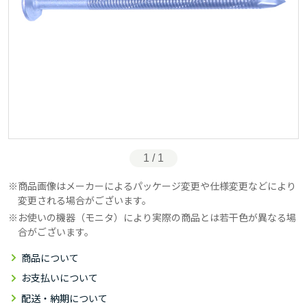
1 / 1
商品画像はメーカーによるパッケージ変更や仕様変更などにより
変更される場合がございます。
お使いの機器（モニタ）により実際の商品とは若干色が異なる場
合がございます。
商品について
お支払いについて
配送・納期について