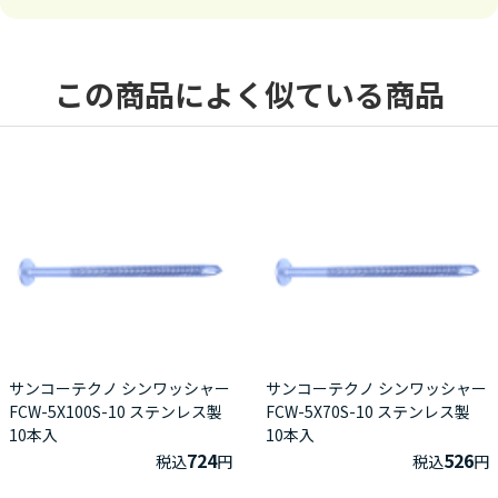
この商品によく似ている商品
サンコーテクノ シンワッシャー
サンコーテクノ シンワッシャー
FCW-5X100S-10 ステンレス製
FCW-5X70S-10 ステンレス製
10本入
10本入
724
526
税込
円
税込
円