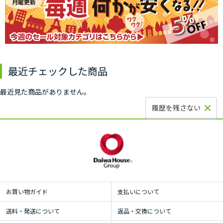
最近チェックした商品
最近見た商品がありません。
履歴を残さない
お買い物ガイド
支払いについて
送料・発送について
返品・交換について