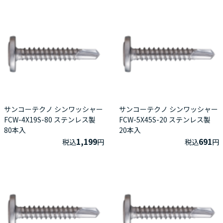
サンコーテクノ シンワッシャー
サンコーテクノ シンワッシャー
FCW-4X19S-80 ステンレス製
FCW-5X45S-20 ステンレス製
80本入
20本入
1,199
691
税込
円
税込
円