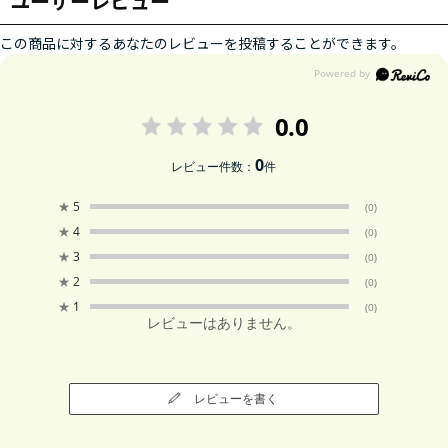
ユーザーレビュー
この商品に対するあなたのレビューを投稿することができます。
0.0
0
レビュー件数：
件
★
5
(0)
★
4
(0)
★
3
(0)
★
2
(0)
★
1
(0)
レビューはありません。
レビューを書く