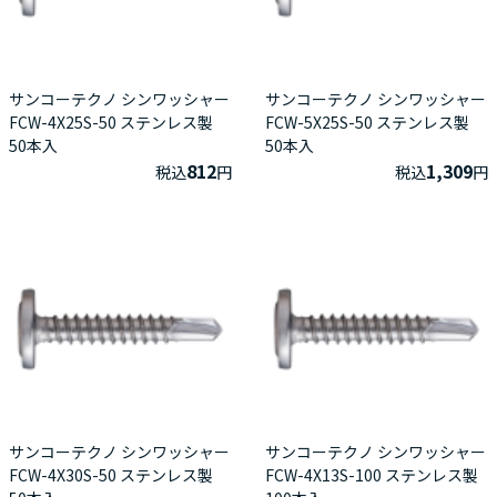
サンコーテクノ シンワッシャー
サンコーテクノ シンワッシャー
FCW-4X25S-50 ステンレス製
FCW-5X25S-50 ステンレス製
50本入
50本入
812
1,309
税込
円
税込
円
サンコーテクノ シンワッシャー
サンコーテクノ シンワッシャー
FCW-4X30S-50 ステンレス製
FCW-4X13S-100 ステンレス製