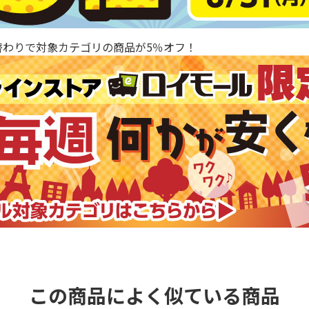
替わりで対象カテゴリの商品が5％オフ！
この商品によく似ている商品