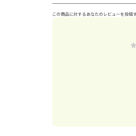
この商品に対するあなたのレビューを投稿