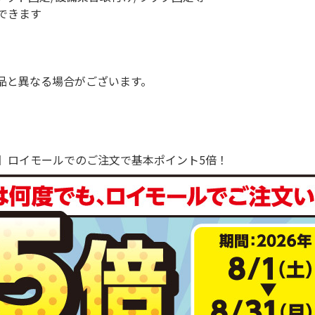
できます
品と異なる場合がございます。
で！】ロイモールでのご注文で基本ポイント5倍！