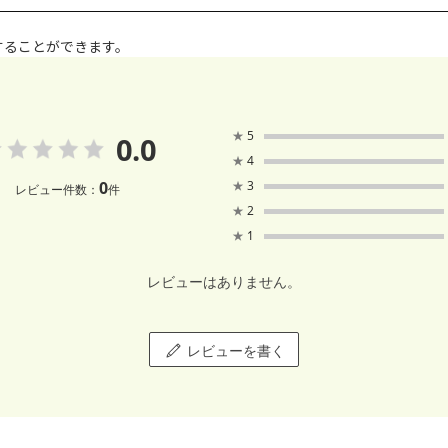
することができます。
★
5
0.0
★
4
0
★
3
レビュー件数：
件
★
2
★
1
レビューはありません。
レビューを書く