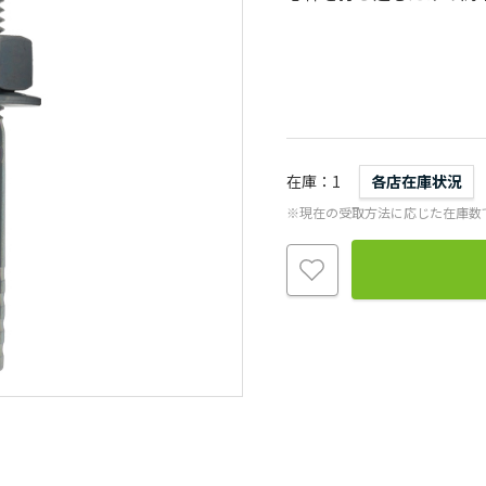
在庫
1
各店在庫状況
※現在の受取方法に応じた在庫数