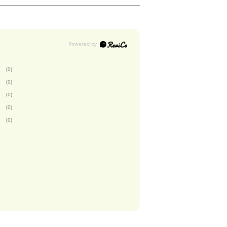
(0)
(0)
(0)
(0)
(0)