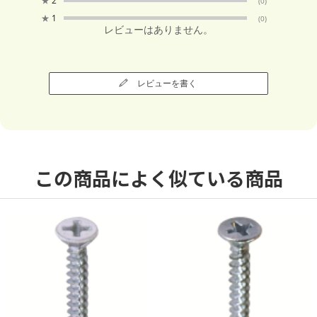
★
2
(0)
★
1
(0)
レビューはありません。
レビューを書く
この商品によく似ている商品