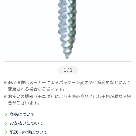
1 / 1
商品画像はメーカーによるパッケージ変更や仕様変更などにより
変更される場合がございます。
お使いの機器（モニタ）により実際の商品とは若干色が異なる場
合がございます。
商品について
お支払いについて
配送・納期について