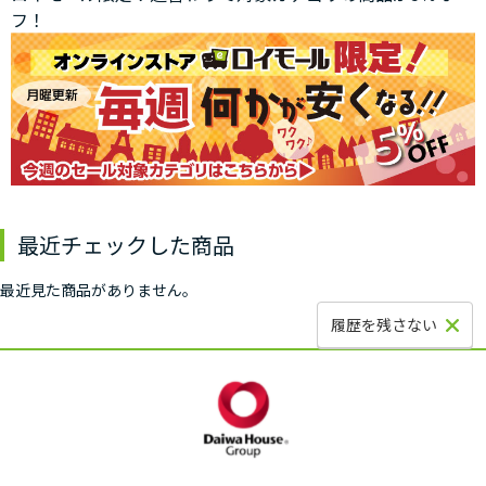
フ！
最近チェックした商品
最近見た商品がありません。
履歴を残さない