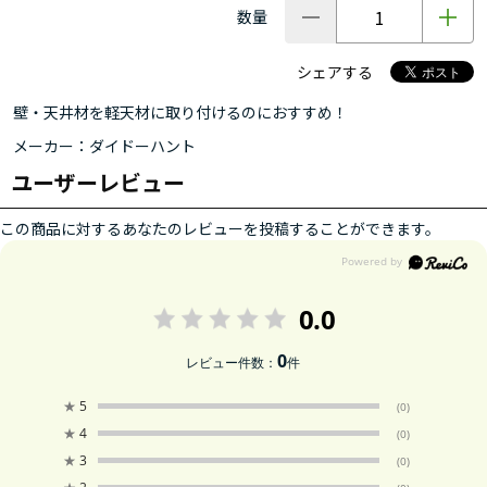
数量
シェアする
壁・天井材を軽天材に取り付けるのにおすすめ！
メーカー：ダイドーハント
ユーザーレビュー
この商品に対するあなたのレビューを投稿することができます。
0.0
0
レビュー件数：
件
★
5
(0)
★
4
(0)
★
3
(0)