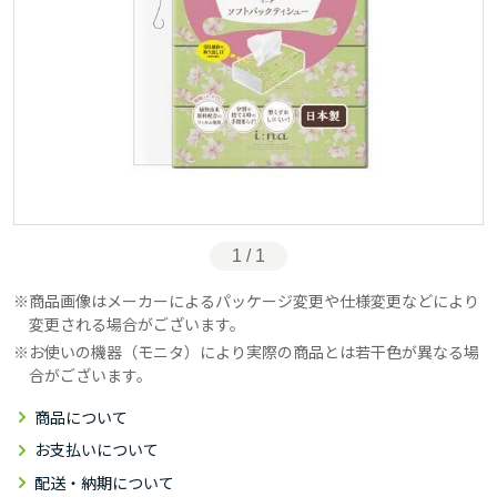
1 / 1
商品画像はメーカーによるパッケージ変更や仕様変更などにより
変更される場合がございます。
お使いの機器（モニタ）により実際の商品とは若干色が異なる場
合がございます。
商品について
お支払いについて
配送・納期について