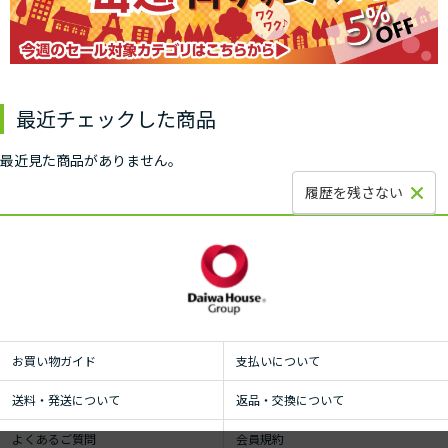
最近チェックした商品
最近見た商品がありません。
履歴を残さない
お買い物ガイド
支払いについて
送料・発送について
返品・交換について
よくあるご質問
会員規約