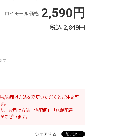
2,590円
ロイモール価格
2,849円
です
先/お届け方法を変更いただくとご注文可
す。
り、お届け方法「宅配便」「店舗配達
がございます。
シェアする