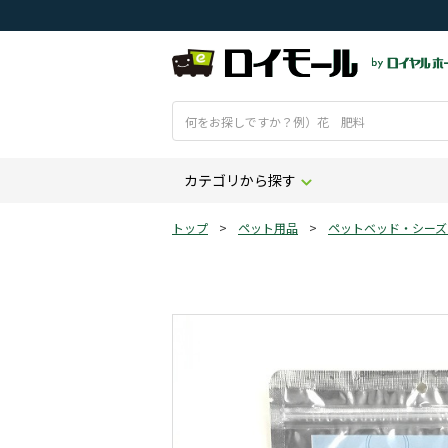
カテゴリから探す
トップ
>
ペット用品
>
ペットベッド・シーズ