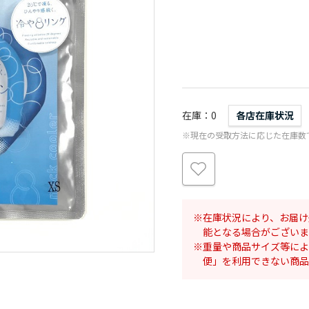
在庫
0
各店在庫状況
※現在の受取方法に応じた在庫数
在庫状況により、お届け
能となる場合がございま
重量や商品サイズ等によ
便」を利用できない商品