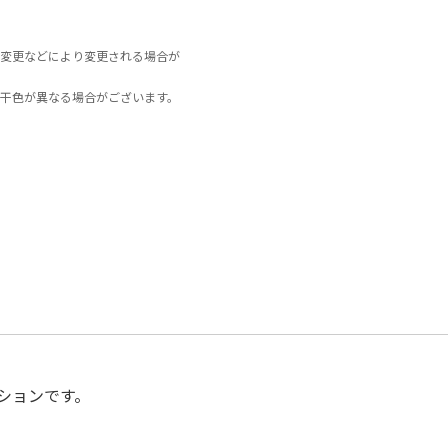
変更などにより変更される場合が
干色が異なる場合がございます。
ションです。