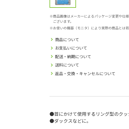
商品画像はメーカーによるパッケージ変更や仕様
ございます。
お使いの機器（モニタ）により実際の商品とは若
商品について
お支払いについて
配送・納期について
送料について
返品・交換・キャンセルについて
●首にかけて使用するリング型のクッ
●ダックスなどに。