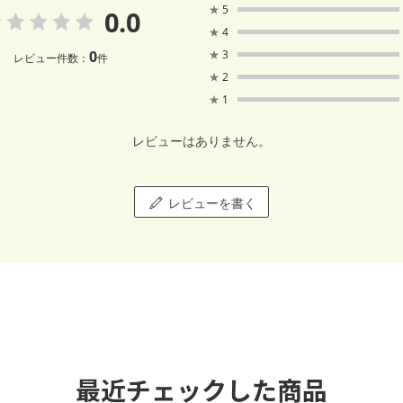
★
5
0.0
★
4
0
★
3
レビュー件数：
件
★
2
★
1
レビューはありません。
レビューを書く
最近チェックした商品