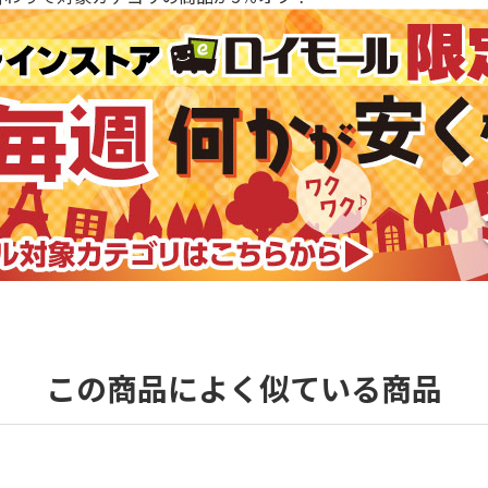
この商品によく似ている商品