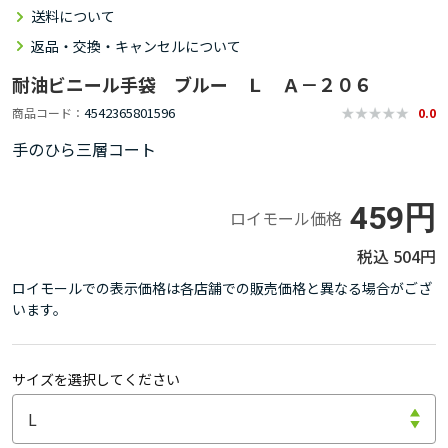
送料について
返品・交換・キャンセルについて
耐油ビニール手袋 ブルー Ｌ Ａ－２０６
4542365801596
商品コード
0.0
手のひら三層コート
459円
ロイモール価格
504円
ロイモールでの表示価格は各店舗での販売価格と異なる場合がござ
います。
サイズを選択してください