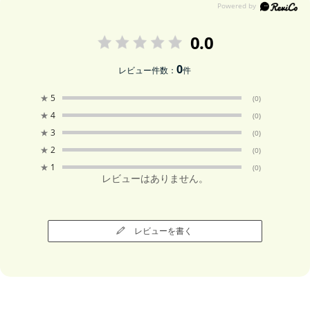
0.0
0
レビュー件数：
件
★
5
(0)
★
4
(0)
★
3
(0)
★
2
(0)
★
1
(0)
レビューはありません。
レビューを書く