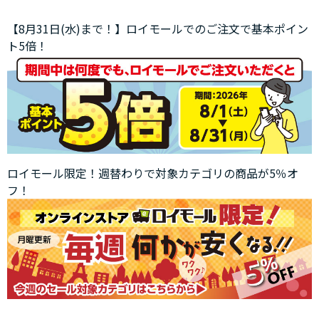
【8月31日(水)まで！】ロイモールでのご注文で基本ポイン
ト5倍！
ロイモール限定！週替わりで対象カテゴリの商品が5％オ
フ！