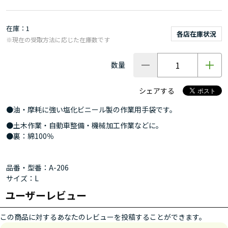
在庫
1
各店在庫状況
※現在の受取方法に応じた在庫数です
数量
シェアする
●油・摩耗に強い塩化ビニール製の作業用手袋です。
●土木作業・自動車整備・機械加工作業などに。
●裏：綿100％
品番・型番：A-206
サイズ：L
ユーザーレビュー
この商品に対するあなたのレビューを投稿することができます。