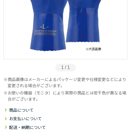
1 / 1
商品画像はメーカーによるパッケージ変更や仕様変更などにより
変更される場合がございます。
お使いの機器（モニタ）により実際の商品とは若干色が異なる場
合がございます。
商品について
お支払いについて
配送・納期について