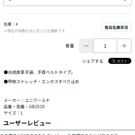
在庫
4
各店在庫状況
※現在の受取方法に応じた在庫数です
数量
シェアする
●合成皮革手袋、手首ベルトタイプ。
●甲側ストレッチ・エンボスすべり止め
メーカー：ユニワールド
品番・型番：GB2510
サイズ：L
ユーザーレビュー