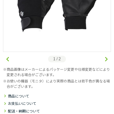
1 / 2
商品画像はメーカーによるパッケージ変更や仕様変更などにより
変更される場合がございます。
お使いの機器（モニタ）により実際の商品とは若干色が異なる場
合がございます。
商品について
お支払いについて
配送・納期について