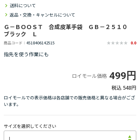
送料について
返品・交換・キャンセルについて
Ｇ－ＢＯＯＳＴ 合成皮革手袋 ＧＢ－２５１０
ブラック Ｌ
4518406142515
商品コード
0.0
指先を使う作業にも
499円
ロイモール価格
548円
ロイモールでの表示価格は各店舗での販売価格と異なる場合がござ
います。
サイズを選択してください