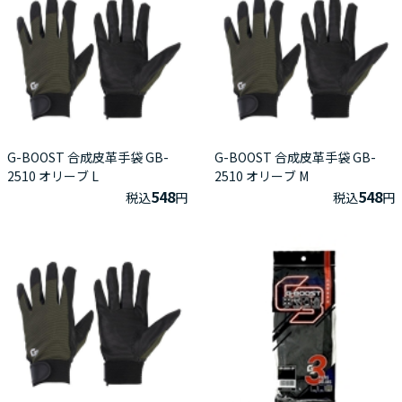
G-BOOST 合成皮革手袋 GB-
G-BOOST 合成皮革手袋 GB-
2510 オリーブ L
2510 オリーブ M
548
548
税込
円
税込
円