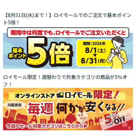
【8月31日(水)まで！】ロイモールでのご注文で基本ポイン
ト5倍！
ロイモール限定！週替わりで対象カテゴリの商品が5％オ
フ！