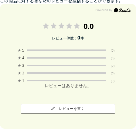
この商品に対するあなたのレビューを投稿することができます。
0.0
0
レビュー件数：
件
★
5
(0)
★
4
(0)
★
3
(0)
★
2
(0)
★
1
(0)
レビューはありません。
レビューを書く