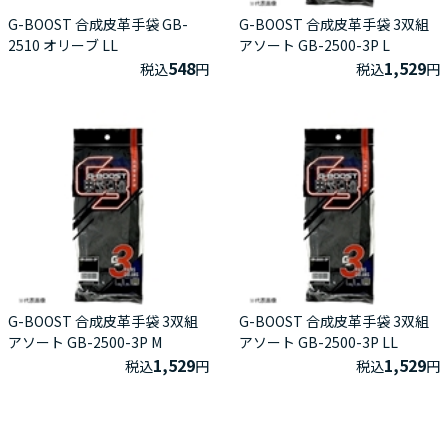
G-BOOST 合成皮革手袋 GB-
G-BОOST 合成皮革手袋 3双組
2510 オリーブ LL
アソート GB-2500-3P L
548
1,529
税込
円
税込
円
G-BОOST 合成皮革手袋 3双組
G-BОOST 合成皮革手袋 3双組
アソート GB-2500-3P M
アソート GB-2500-3P LL
1,529
1,529
税込
円
税込
円