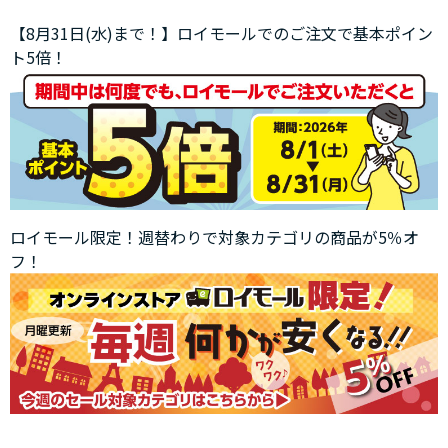
【8月31日(水)まで！】ロイモールでのご注文で基本ポイン
ト5倍！
ロイモール限定！週替わりで対象カテゴリの商品が5％オ
フ！