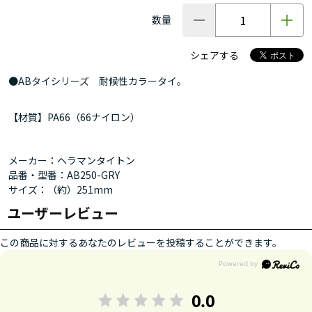
数量
シェアする
●ABタイシリーズ 耐候性カラータイ。
【材質】PA66（66ナイロン）
メーカー：ヘラマンタイトン
品番・型番：AB250-GRY
サイズ：（約）251mm
ユーザーレビュー
この商品に対するあなたのレビューを投稿することができます。
0.0