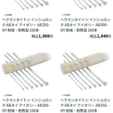
ヘラマンタイトン インシュロッ
ヘラマンタイトン インシュロッ
ク ABタイ アイボリー AB250-
ク ABタイ アイボリー AB300-
IVY 耐候・耐熱型 100本
IVY 耐候・耐熱型 100本
1,969
2,849
税込
円
税込
円
ヘラマンタイトン インシュロッ
ヘラマンタイトン インシュロッ
ク ABタイ アイボリー AB200-
ク ABタイ アイボリー AB150-
IVY 耐候・耐熱型 100本
IVY 耐候・耐熱型 100本