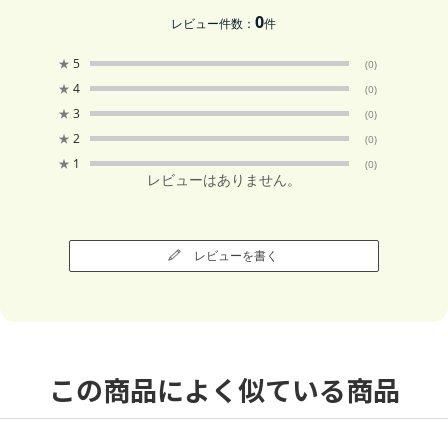
0
レビュー件数：
件
★
5
(0)
★
4
(0)
★
3
(0)
★
2
(0)
★
1
(0)
レビューはありません。
レビューを書く
この商品によく似ている商品