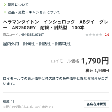
送料について
返品・交換・キャンセルについて
ヘラマンタイトン インシュロック ABタイ グレ
ー AB250GRY 耐候・耐熱型 100本
4944387107197
商品コード
0.0
屋内外用 耐候性・耐熱性・耐摩耗性
1,790円
ロイモール価格
1,969円
ロイモールでの表示価格は各店舗での販売価格と異なる場合がござ
います。
在庫
3
各店在庫状況
※現在の受取方法に応じた在庫数です