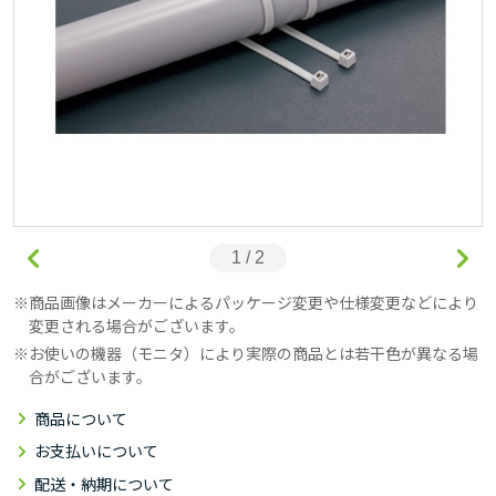
1 / 2
商品画像はメーカーによるパッケージ変更や仕様変更などにより
変更される場合がございます。
お使いの機器（モニタ）により実際の商品とは若干色が異なる場
合がございます。
商品について
お支払いについて
配送・納期について