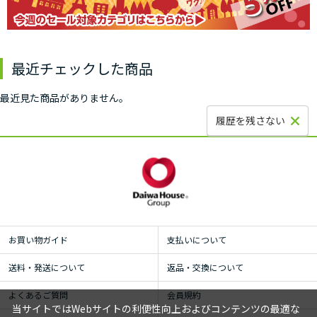
最近チェックした商品
最近見た商品がありません。
履歴を残さない
お買い物ガイド
支払いについて
送料・発送について
返品・交換について
よくあるご質問
会員規約
当サイトではWebサイトの利便性向上およびコンテンツの最適な