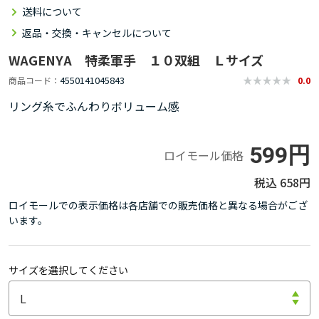
送料について
返品・交換・キャンセルについて
WAGENYA 特柔軍手 １０双組 Ｌサイズ
4550141045843
商品コード
0.0
リング糸でふんわりボリューム感
599円
ロイモール価格
658円
ロイモールでの表示価格は各店舗での販売価格と異なる場合がござ
います。
サイズを選択してください