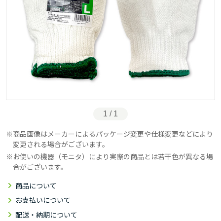
1 / 1
商品画像はメーカーによるパッケージ変更や仕様変更などにより
変更される場合がございます。
お使いの機器（モニタ）により実際の商品とは若干色が異なる場
合がございます。
商品について
お支払いについて
配送・納期について