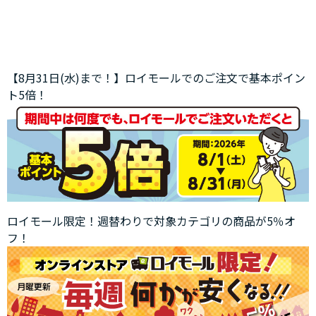
【8月31日(水)まで！】ロイモールでのご注文で基本ポイン
ト5倍！
ロイモール限定！週替わりで対象カテゴリの商品が5％オ
フ！