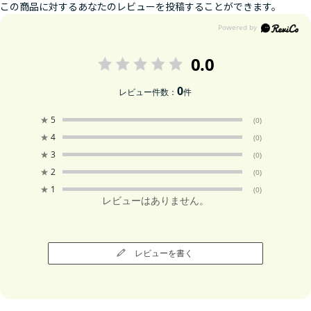
この商品に対するあなたのレビューを投稿することができます。
0.0
0
レビュー件数：
件
★
5
(0)
★
4
(0)
★
3
(0)
★
2
(0)
★
1
(0)
レビューはありません。
レビューを書く