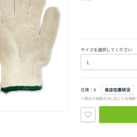
サイズを選択してください
在庫
6
各店在庫状況
※現在の受取方法に応じた在庫数