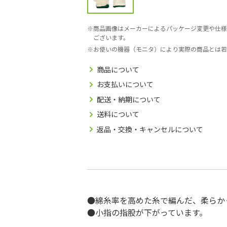
商品画像はメーカーによるパッケージ変更や仕様
ございます。
お使いの機器（モニタ）により実際の商品とは若
商品について
お支払いについて
配送・納期について
送料について
返品・交換・キャンセルについて
●綿糸率を高めた糸で編んだ、柔らか
●小指の指股が下がっています。