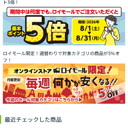
ト5倍！
ロイモール限定！週替わりで対象カテゴリの商品が5％オ
フ！
最近チェックした商品