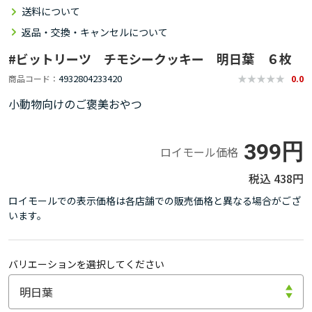
送料について
返品・交換・キャンセルについて
#ビットリーツ チモシークッキー 明日葉 ６枚
4932804233420
商品コード
0.0
小動物向けのご褒美おやつ
399円
ロイモール価格
438円
ロイモールでの表示価格は各店舗での販売価格と異なる場合がござ
います。
バリエーションを選択してください