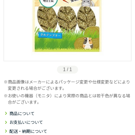
1 / 1
商品画像はメーカーによるパッケージ変更や仕様変更などにより
変更される場合がございます。
お使いの機器（モニタ）により実際の商品とは若干色が異なる場
合がございます。
商品について
お支払いについて
配送・納期について