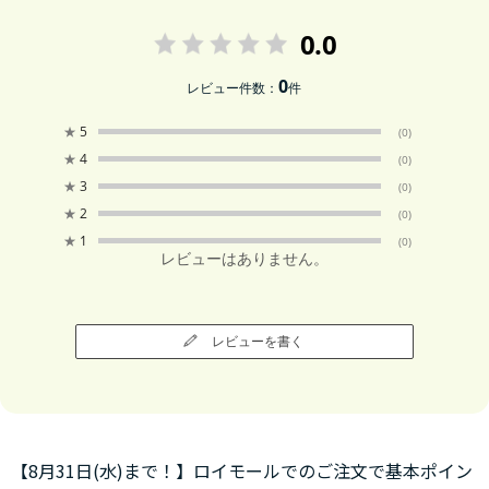
0.0
0
レビュー件数：
件
★
5
(0)
★
4
(0)
★
3
(0)
★
2
(0)
★
1
(0)
レビューはありません。
レビューを書く
【8月31日(水)まで！】ロイモールでのご注文で基本ポイン