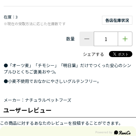
在庫
3
各店在庫状況
※現在の受取方法に応じた在庫数です
数量
シェアする
●「オーツ麦」「チモシー」「明日葉」だけでつくった安心のシン
プルひとくちご褒美おやつ。
●小麦不使用でおなかにやさしいグルテンフリー。
メーカー：ナチュラルペットフーズ
ユーザーレビュー
この商品に対するあなたのレビューを投稿することができます。