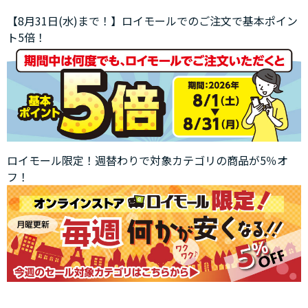
【8月31日(水)まで！】ロイモールでのご注文で基本ポイン
ト5倍！
ロイモール限定！週替わりで対象カテゴリの商品が5％オ
フ！