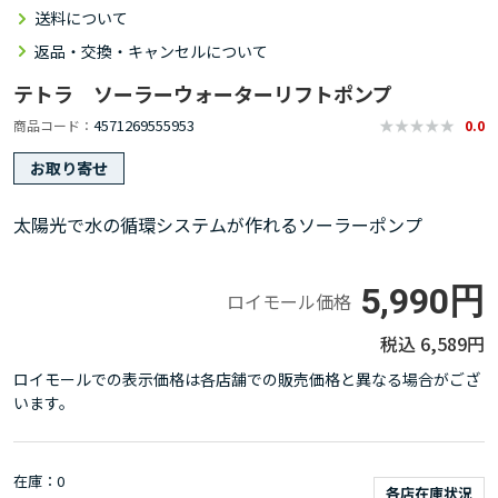
送料について
返品・交換・キャンセルについて
テトラ ソーラーウォーターリフトポンプ
4571269555953
商品コード
0.0
お取り寄せ
太陽光で水の循環システムが作れるソーラーポンプ
5,990円
ロイモール価格
6,589円
ロイモールでの表示価格は各店舗での販売価格と異なる場合がござ
います。
在庫
0
各店在庫状況