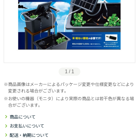
1 / 1
商品画像はメーカーによるパッケージ変更や仕様変更などにより
変更される場合がございます。
お使いの機器（モニタ）により実際の商品とは若干色が異なる場
合がございます。
商品について
お支払いについて
配送・納期について