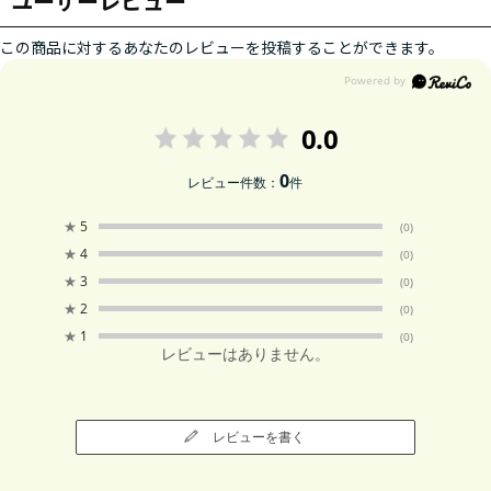
ユーザーレビュー
この商品に対するあなたのレビューを投稿することができます。
0.0
0
レビュー件数：
件
★
5
(0)
★
4
(0)
★
3
(0)
★
2
(0)
★
1
(0)
レビューはありません。
レビューを書く