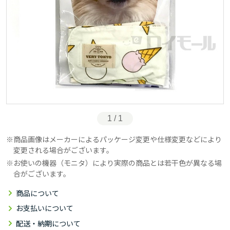
1 / 1
商品画像はメーカーによるパッケージ変更や仕様変更などにより
変更される場合がございます。
お使いの機器（モニタ）により実際の商品とは若干色が異なる場
合がございます。
商品について
お支払いについて
配送・納期について