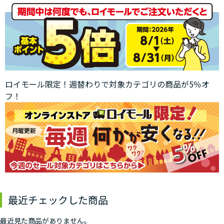
ロイモール限定！週替わりで対象カテゴリの商品が5％オ
フ！
最近チェックした商品
最近見た商品がありません。