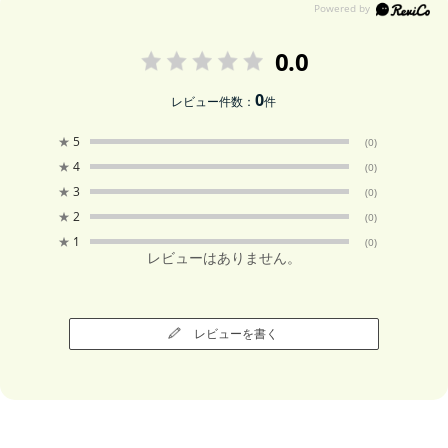
0.0
0
レビュー件数：
件
★
5
(0)
★
4
(0)
★
3
(0)
★
2
(0)
★
1
(0)
レビューはありません。
レビューを書く