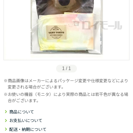
1 / 1
商品画像はメーカーによるパッケージ変更や仕様変更などにより
変更される場合がございます。
お使いの機器（モニタ）により実際の商品とは若干色が異なる場
合がございます。
商品について
お支払いについて
配送・納期について