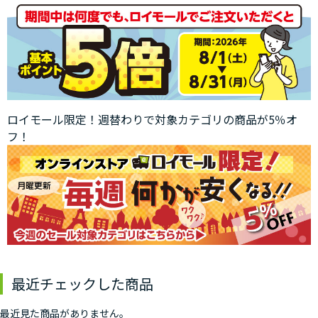
ロイモール限定！週替わりで対象カテゴリの商品が5％オ
フ！
最近チェックした商品
最近見た商品がありません。