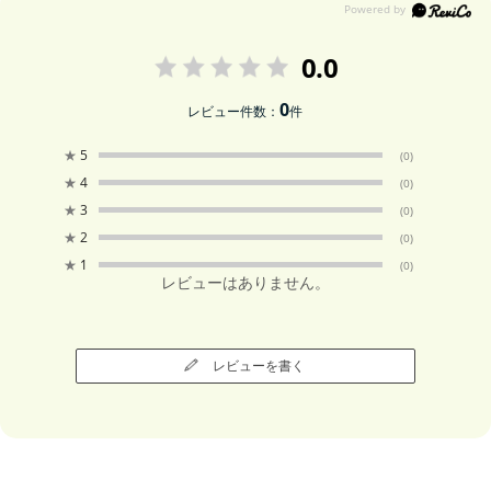
0.0
0
レビュー件数：
件
★
5
(0)
★
4
(0)
★
3
(0)
★
2
(0)
★
1
(0)
レビューはありません。
レビューを書く