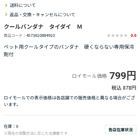
送料について
返品・交換・キャンセルについて
クールバンダナ タイダイ Ｍ
4573610884910
商品コード
0.0
ペット用クールタイプのバンダナ 硬くならない専用保冷
剤付
799円
ロイモール価格
878円
ロイモールでの表示価格は各店舗での販売価格と異なる場合がござ
います。
在庫
0
各店在庫状況
※現在の受取方法に応じた在庫数です