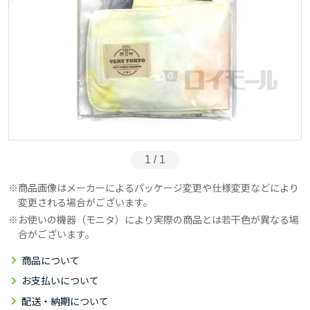
1 / 1
商品画像はメーカーによるパッケージ変更や仕様変更などにより
変更される場合がございます。
お使いの機器（モニタ）により実際の商品とは若干色が異なる場
合がございます。
商品について
お支払いについて
配送・納期について