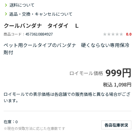
送料について
返品・交換・キャンセルについて
クールバンダナ タイダイ Ｌ
4573610884927
商品コード
0.0
ペット用クールタイプのバンダナ 硬くならない専用保冷
剤付
999円
ロイモール価格
1,098円
ロイモールでの表示価格は各店舗での販売価格と異なる場合がござ
います。
在庫
0
各店在庫状況
※現在の受取方法に応じた在庫数です