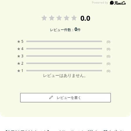
0.0
0
レビュー件数：
件
★
5
(0)
★
4
(0)
★
3
(0)
★
2
(0)
★
1
(0)
レビューはありません。
レビューを書く