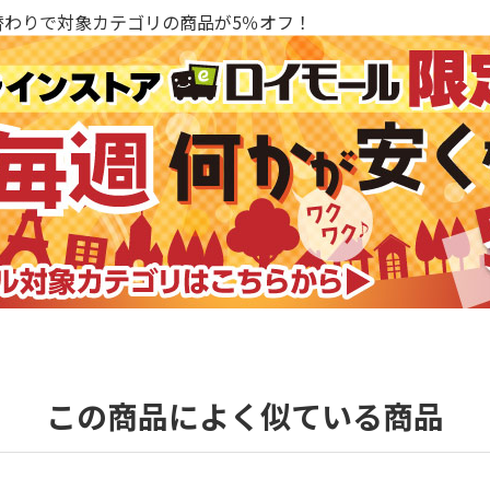
替わりで対象カテゴリの商品が5％オフ！
この商品によく似ている商品