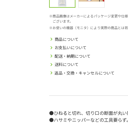
商品画像はメーカーによるパッケージ変更や仕様
ございます。
お使いの機器（モニタ）により実際の商品とは若
商品について
お支払いについて
配送・納期について
送料について
返品・交換・キャンセルについて
●ひねると切れ、切り口の断面が丸い
●ハサミやニッパーなどの工具要らず