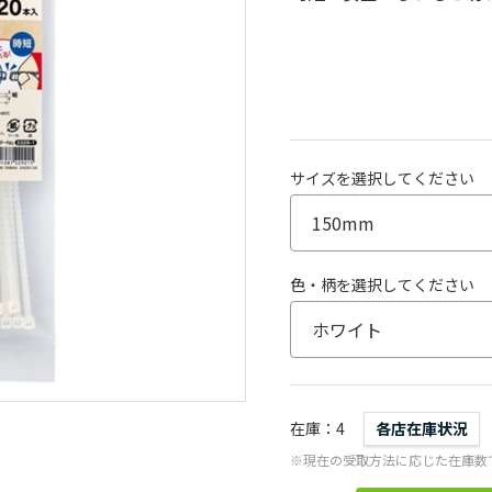
サイズを選択してください
色・柄を選択してください
在庫
4
各店在庫状況
※現在の受取方法に応じた在庫数