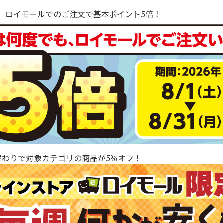
で！】ロイモールでのご注文で基本ポイント5倍！
替わりで対象カテゴリの商品が5％オフ！