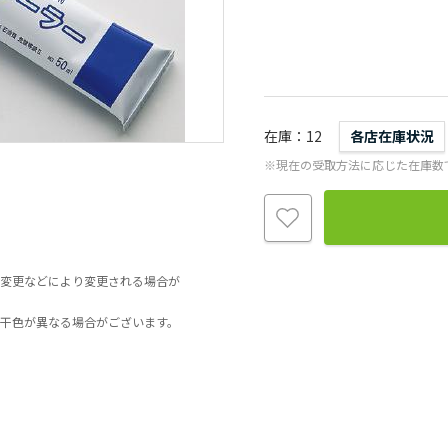
在庫
12
各店在庫状況
※現在の受取方法に応じた在庫数
変更などにより変更される場合が
干色が異なる場合がございます。