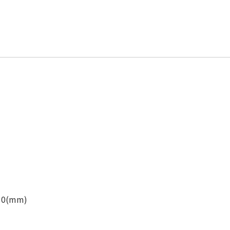
0(mm)