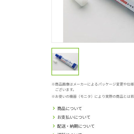
商品画像はメーカーによるパッケージ変更や仕様
ございます。
お使いの機器（モニタ）により実際の商品とは若
商品について
お支払いについて
配送・納期について