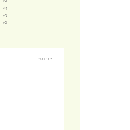
(0)
(0)
(0)
(0)
2021.12.3