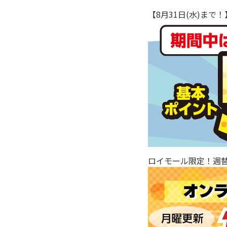
【8月31日(水)ま
ロイモール限定！週